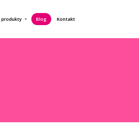
a produkty
Blog
Kontakt