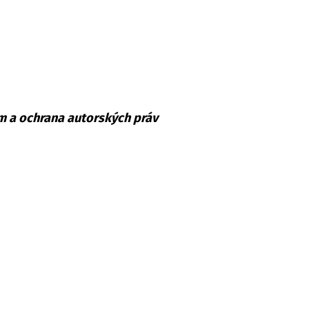
m a ochrana autorských práv