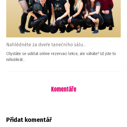
Nahlédněte za dveře tanečního sálu...
Chystáte se udělat online rezervaci lekce, ale váháte? Už jste to
několikrát…
Komentáře
Přidat komentář