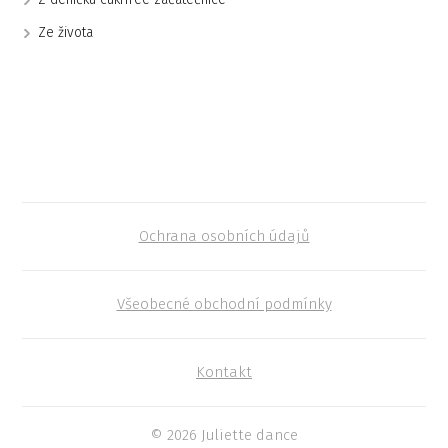
Ze života
Ochrana osobních údajů
Všeobecné obchodní podmínky
Kontakt
© 2026 Juliette dance