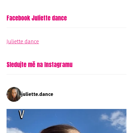
Facebook Juliette dance
Juliette dance
Sledujte mě na Instagramu
juliette.dance