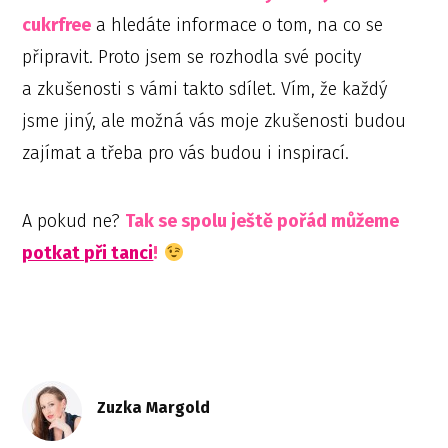
cukrfree
a hledáte informace o tom, na co se
připravit. Proto jsem se rozhodla své pocity
a zkušenosti s vámi takto sdílet. Vím, že každý
jsme jiný, ale možná vás moje zkušenosti budou
zajímat a třeba pro vás budou i inspirací.
A pokud ne?
Tak se spolu ještě pořád můžeme
potkat při tanci
!
Zuzka Margold