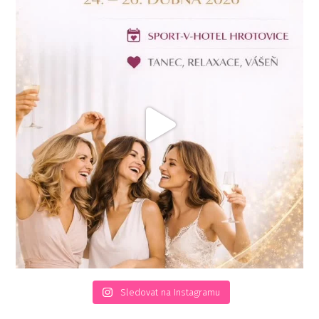
Sledovat na Instagramu