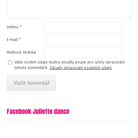
Jméno
*
E-mail
*
Webová stránka
Vaše osobní údaje budou použity pouze pro účely zpracování
tohoto komentáře.
Zásady zpracování osobních údajů
Facebook Juliette dance