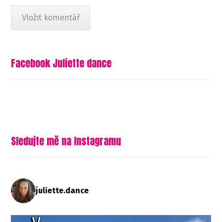
Facebook Juliette dance
Sledujte mě na Instagramu
juliette.dance