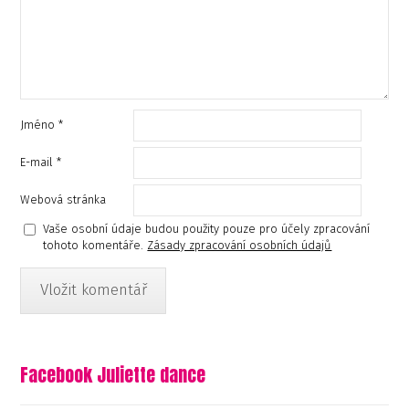
Jméno
*
E-mail
*
Webová stránka
Vaše osobní údaje budou použity pouze pro účely zpracování
tohoto komentáře.
Zásady zpracování osobních údajů
Facebook Juliette dance