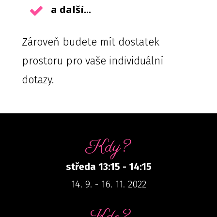
a další...
Zároveň budete mít dostatek
prostoru pro vaše individuální
dotazy.
Kdy?
středa 13:15 - 14:15
14. 9. - 16. 11. 2022