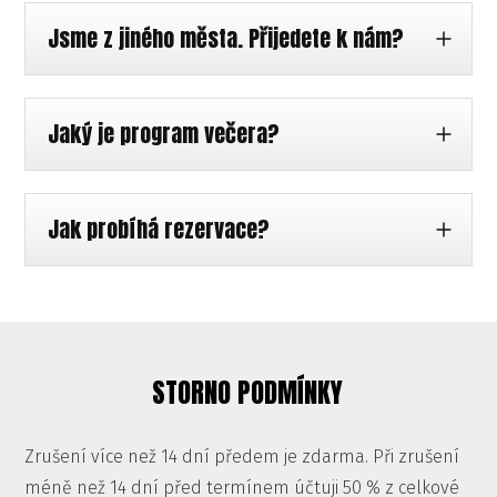
Jsme z jiného města. Přijedete k nám?
Jaký je program večera?
Jak probíhá rezervace?
STORNO PODMÍNKY
Zrušení více než 14 dní předem je zdarma. Při zrušení
méně než 14 dní před termínem účtuji 50 % z celkové