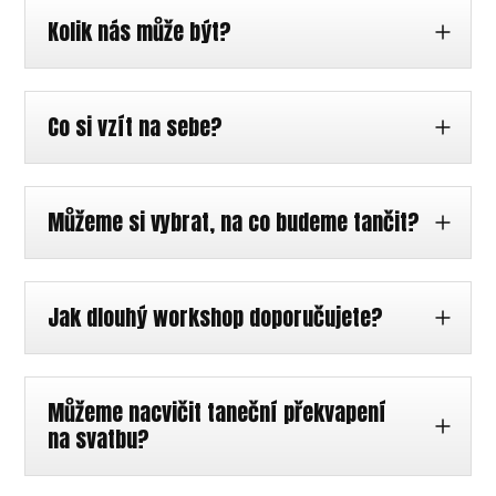
Kolik nás může být?
Co si vzít na sebe?
Můžeme si vybrat, na co budeme tančit?
Jak dlouhý workshop doporučujete?
Můžeme nacvičit taneční překvapení
na svatbu?