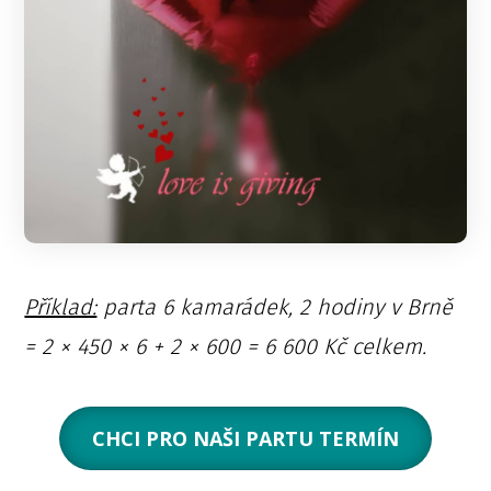
Příklad:
parta 6 kamarádek, 2 hodiny v Brně
= 2 × 450 × 6 + 2 × 600 = 6 600 Kč celkem.
CHCI PRO NAŠI PARTU TERMÍN