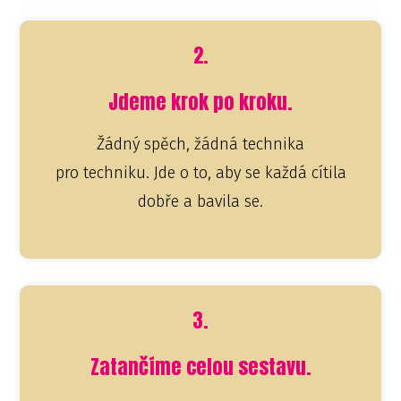
2.
Jdeme krok po kroku.
Žádný spěch, žádná technika
pro techniku. Jde o to, aby se každá cítila
dobře a bavila se.
3.
Zatančíme celou sestavu.